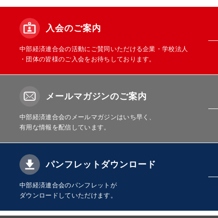
入会のご案内
中部経済連合会の活動にご賛同いただける企業・学校法人
・団体の皆様のご入会をお待ちしております。
メールマガジンのご案内
中部経済連合会のメールマガジンはいち早く、
有用な情報を配信しています。
パンフレットダウンロード
中部経済連合会のパンフレットが
ダウンロードしていただけます。