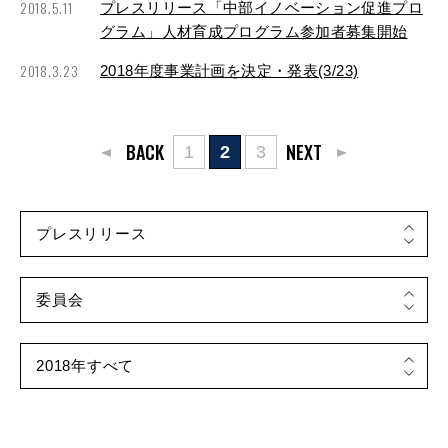
2018.5.11
プレスリリース「中部イノベーション促進プロ
グラム」人材育成プログラム参加者募集開始
2018.3.23
2018年度事業計画を決定・発表(3/23)
BACK
NEXT
1
2
3