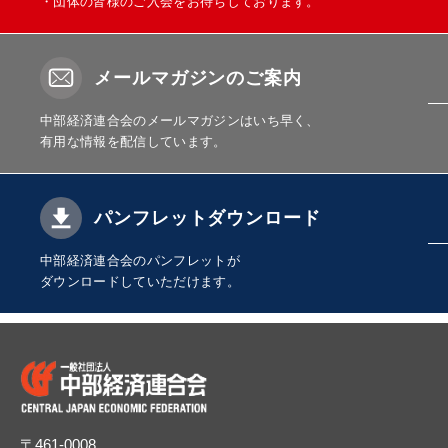
・団体の皆様のご入会をお待ちしております。
メールマガジンのご案内
中部経済連合会のメールマガジンはいち早く、
有用な情報を配信しています。
パンフレットダウンロード
中部経済連合会のパンフレットが
ダウンロードしていただけます。
〒461-0008