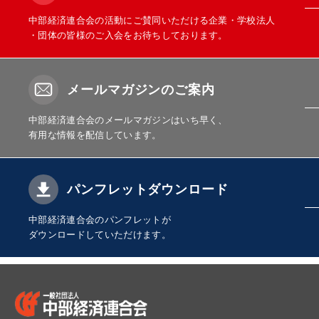
中部経済連合会の活動にご賛同いただける企業・学校法人
・団体の皆様のご入会をお待ちしております。
メールマガジンのご案内
中部経済連合会のメールマガジンはいち早く、
有用な情報を配信しています。
パンフレットダウンロード
中部経済連合会のパンフレットが
ダウンロードしていただけます。