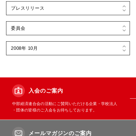
入会のご案内
中部経済連合会の活動にご賛同いただける企業・学校法人
・団体の皆様のご入会をお待ちしております。
メールマガジンのご案内