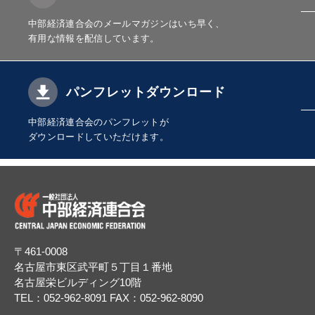
中部経済連合会のメールマガジンはいち早く、
有用な情報を配信しています。
パンフレットダウンロード
中部経済連合会のパンフレットが
ダウンロードしていただけます。
〒461-0008
名古屋市東区武平町５丁目１番地
名古屋栄ビルディング10階
TEL：052-962-8091
FAX：052-962-8090