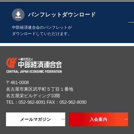
パンフレットダウンロード
中部経済連合会のパンフレットが
ダウンロードしていただけます。
〒461-0008
名古屋市東区武平町５丁目１番地
名古屋栄ビルディング10階
TEL：052-962-8091
FAX：052-962-8090
メールマガジン
入会案内