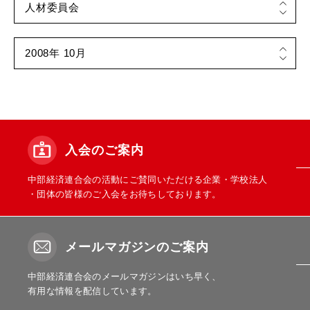
入会のご案内
中部経済連合会の活動にご賛同いただける企業・学校法人
・団体の皆様のご入会をお待ちしております。
メールマガジンのご案内
中部経済連合会のメールマガジンはいち早く、
有用な情報を配信しています。