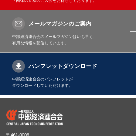
・団体の皆様のご入会をお待ちしております。
メールマガジンのご案内
中部経済連合会のメールマガジンはいち早く、
有用な情報を配信しています。
パンフレットダウンロード
中部経済連合会のパンフレットが
ダウンロードしていただけます。
〒461-0008