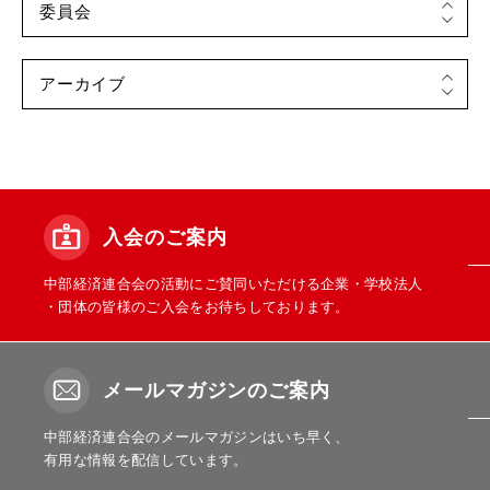
入会のご案内
中部経済連合会の活動にご賛同いただける企業・学校法人
・団体の皆様のご入会をお待ちしております。
メールマガジンのご案内
中部経済連合会のメールマガジンはいち早く、
有用な情報を配信しています。