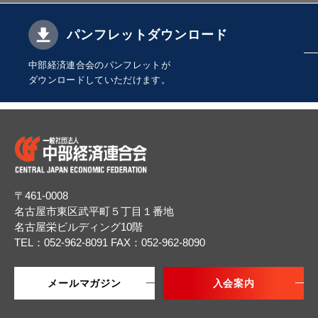
パンフレットダウンロード
中部経済連合会のパンフレットが
ダウンロードしていただけます。
〒461-0008
名古屋市東区武平町５丁目１番地
名古屋栄ビルディング10階
TEL：052-962-8091
FAX：052-962-8090
メールマガジン
入会案内