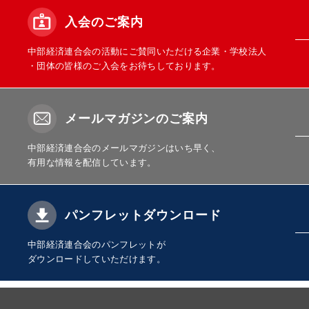
入会のご案内
中部経済連合会の活動にご賛同いただける企業・学校法人
・団体の皆様のご入会をお待ちしております。
メールマガジンのご案内
中部経済連合会のメールマガジンはいち早く、
有用な情報を配信しています。
パンフレットダウンロード
中部経済連合会のパンフレットが
ダウンロードしていただけます。