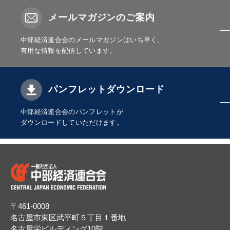
メールマガジンのご案内
中部経済連合会のメールマガジンはいち早く、
有用な情報を配信しています。
パンフレットダウンロード
中部経済連合会のパンフレットが
ダウンロードしていただけます。
〒461-0008
名古屋市東区武平町５丁目１番地
名古屋栄ビルディング10階