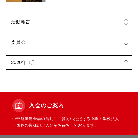
入会のご案内
中部経済連合会の活動にご賛同いただける企業・学校法人
・団体の皆様のご入会をお待ちしております。