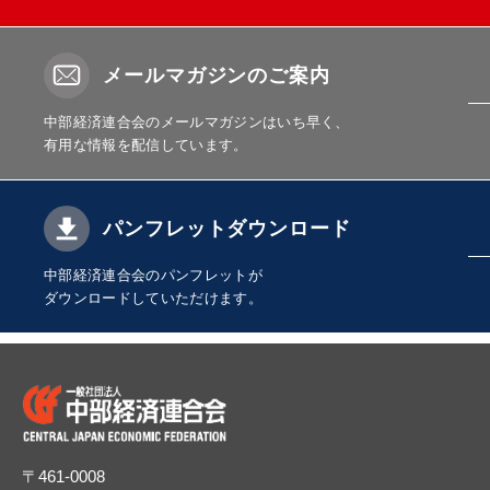
メールマガジンのご案内
中部経済連合会のメールマガジンはいち早く、
有用な情報を配信しています。
パンフレットダウンロード
中部経済連合会のパンフレットが
ダウンロードしていただけます。
〒461-0008