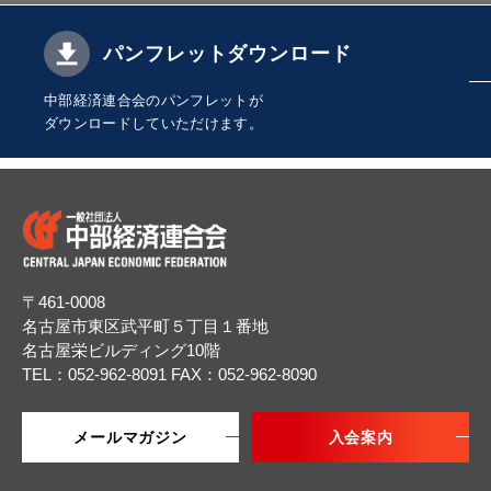
パンフレットダウンロード
中部経済連合会のパンフレットが
ダウンロードしていただけます。
〒461-0008
名古屋市東区武平町５丁目１番地
名古屋栄ビルディング10階
TEL：052-962-8091
FAX：052-962-8090
メールマガジン
入会案内