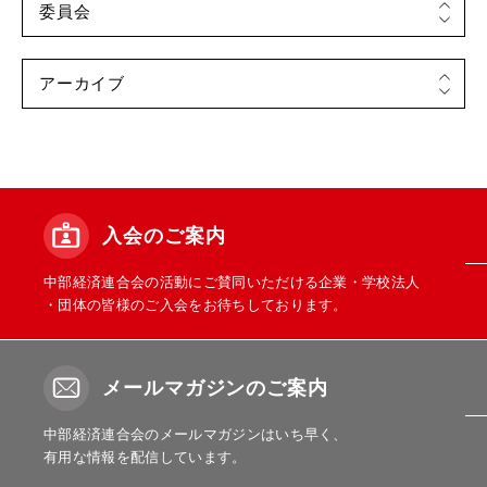
入会のご案内
中部経済連合会の活動にご賛同いただける企業・学校法人
・団体の皆様のご入会をお待ちしております。
メールマガジンのご案内
中部経済連合会のメールマガジンはいち早く、
有用な情報を配信しています。