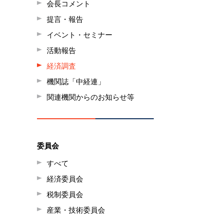
会長コメント
提言・報告
イベント・セミナー
活動報告
経済調査
機関誌「中経連」
関連機関からのお知らせ等
委員会
すべて
経済委員会
税制委員会
産業・技術委員会