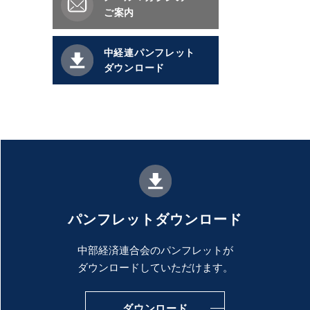
ご案内
中経連パンフレット
ダウンロード
パンフレットダウンロード
中部経済連合会のパンフレットが
ダウンロードしていただけます。
ダウンロード