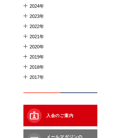
2024年
2023年
2022年
2021年
2020年
2019年
2018年
2017年
入会のご案内
メールマガジンの