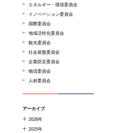
エネルギー・環境委員会
イノベーション委員会
国際委員会
地域活性化委員会
観光委員会
社会基盤委員会
企業防災委員会
物流委員会
人材委員会
アーカイブ
2026年
2025年