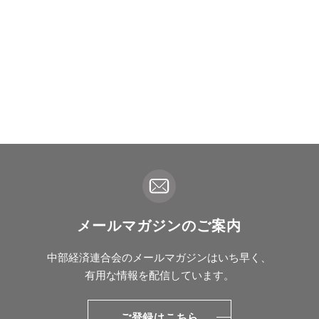
メールマガジンのご案内
中部経済連合会のメールマガジンはいち早く、
有用な情報を配信しています。
ご登録はこちら