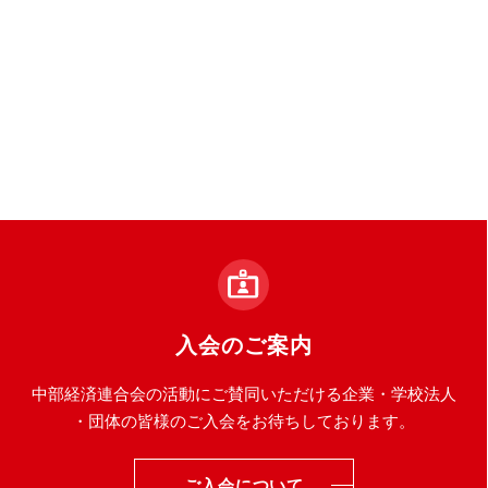
入会のご案内
中部経済連合会の活動にご賛同いただける企業・学校法人
・団体の皆様のご入会をお待ちしております。
ご入会について