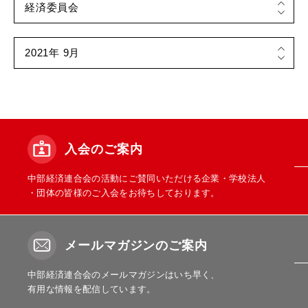
入会のご案内
中部経済連合会の活動にご賛同いただける企業・学校法人
・団体の皆様のご入会をお待ちしております。
メールマガジンのご案内
中部経済連合会のメールマガジンはいち早く、
有用な情報を配信しています。