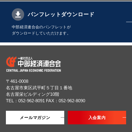
パンフレットダウンロード
中部経済連合会のパンフレットが
ダウンロードしていただけます。
〒461-0008
名古屋市東区武平町５丁目１番地
名古屋栄ビルディング10階
TEL：052-962-8091
FAX：052-962-8090
メールマガジン
入会案内