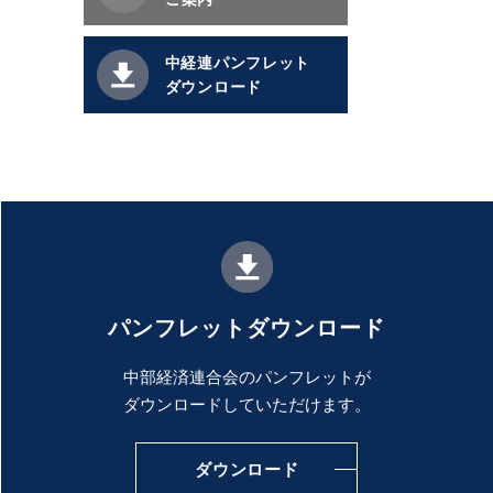
中経連パンフレット
ダウンロード
パンフレットダウンロード
中部経済連合会のパンフレットが
ダウンロードしていただけます。
ダウンロード