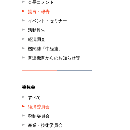
会長コメント
提言・報告
イベント・セミナー
活動報告
経済調査
機関誌「中経連」
関連機関からのお知らせ等
委員会
すべて
経済委員会
税制委員会
産業・技術委員会