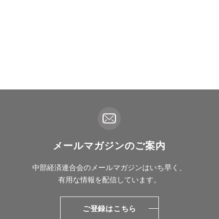
メールマガジンのご案内
中部経済連合会のメールマガジンはいち早く、
有用な情報を配信しています。
ご登録はこちら