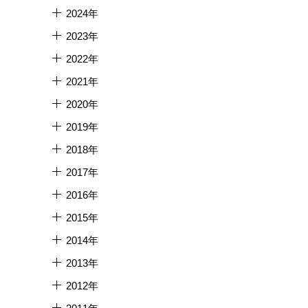
2024年
2023年
2022年
2021年
2020年
2019年
2018年
2017年
2016年
2015年
2014年
2013年
2012年