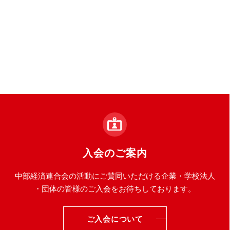
入会のご案内
中部経済連合会の活動にご賛同いただける企業・学校法人
・団体の皆様のご入会をお待ちしております。
ご入会について