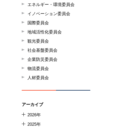
エネルギー・環境委員会
イノベーション委員会
国際委員会
地域活性化委員会
観光委員会
社会基盤委員会
企業防災委員会
物流委員会
人材委員会
アーカイブ
2026年
2025年