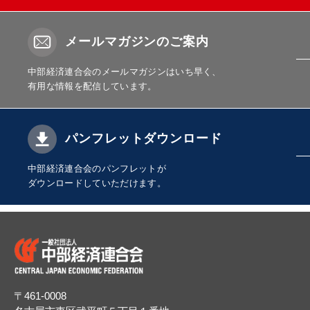
メールマガジンのご案内
中部経済連合会のメールマガジンはいち早く、
有用な情報を配信しています。
パンフレットダウンロード
中部経済連合会のパンフレットが
ダウンロードしていただけます。
〒461-0008