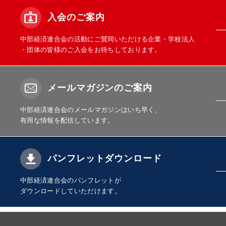
入会のご案内
中部経済連合会の活動にご賛同いただける企業・学校法人
・団体の皆様のご入会をお待ちしております。
メールマガジンのご案内
中部経済連合会のメールマガジンはいち早く、
有用な情報を配信しています。
パンフレットダウンロード
中部経済連合会のパンフレットが
ダウンロードしていただけます。