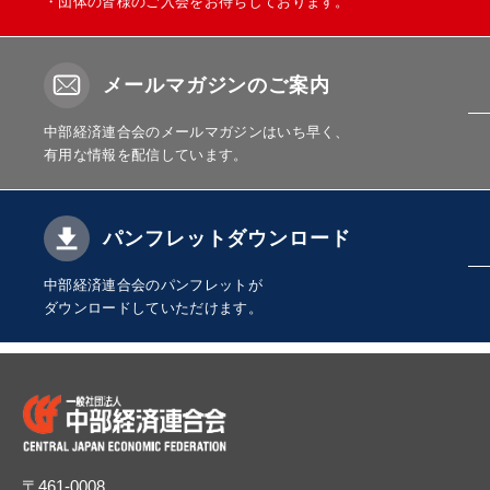
・団体の皆様のご入会をお待ちしております。
メールマガジンのご案内
中部経済連合会のメールマガジンはいち早く、
有用な情報を配信しています。
パンフレットダウンロード
中部経済連合会のパンフレットが
ダウンロードしていただけます。
〒461-0008