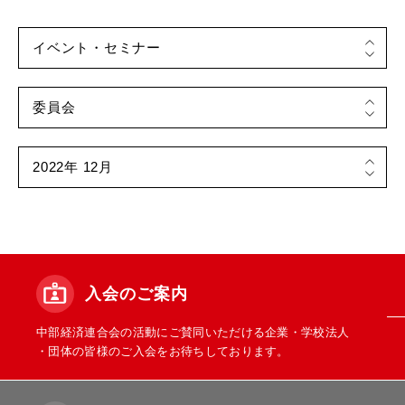
入会のご案内
中部経済連合会の活動にご賛同いただける企業・学校法人
・団体の皆様のご入会をお待ちしております。