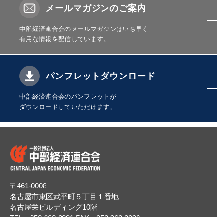
メールマガジンのご案内
中部経済連合会のメールマガジンはいち早く、
有用な情報を配信しています。
パンフレットダウンロード
中部経済連合会のパンフレットが
ダウンロードしていただけます。
〒461-0008
名古屋市東区武平町５丁目１番地
名古屋栄ビルディング10階