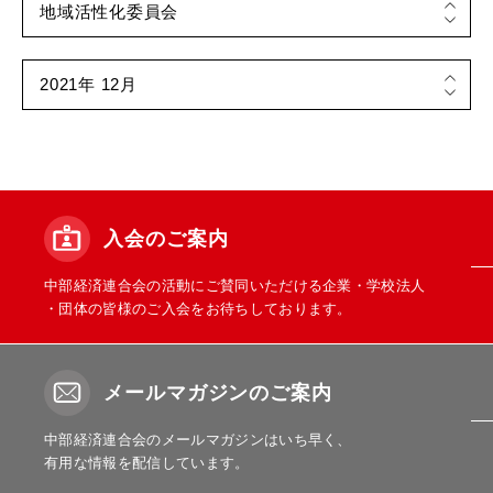
入会のご案内
中部経済連合会の活動にご賛同いただける企業・学校法人
・団体の皆様のご入会をお待ちしております。
メールマガジンのご案内
中部経済連合会のメールマガジンはいち早く、
有用な情報を配信しています。