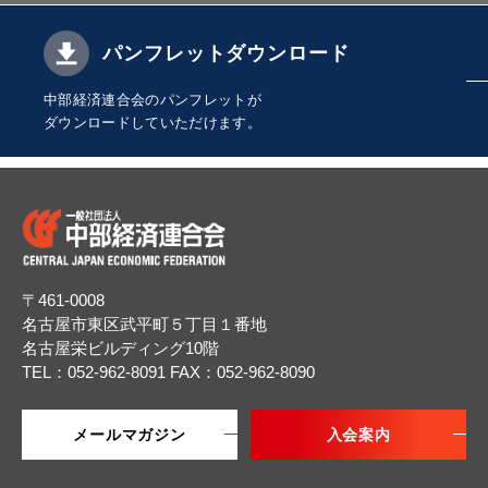
パンフレットダウンロード
中部経済連合会のパンフレットが
ダウンロードしていただけます。
〒461-0008
名古屋市東区武平町５丁目１番地
名古屋栄ビルディング10階
TEL：052-962-8091
FAX：052-962-8090
メールマガジン
入会案内