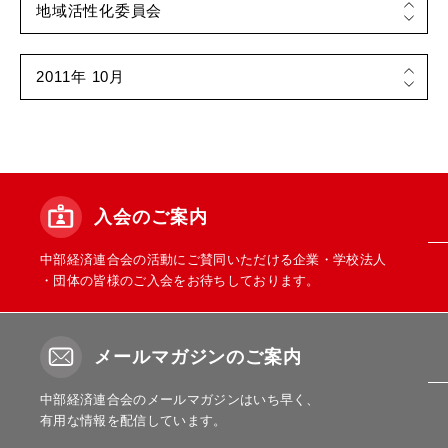
入会のご案内
中部経済連合会の活動にご賛同いただける企業・学校法人
・団体の皆様のご入会をお待ちしております。
メールマガジンのご案内
中部経済連合会のメールマガジンはいち早く、
有用な情報を配信しています。