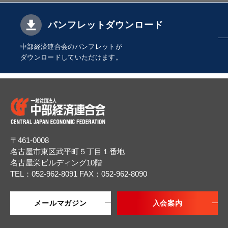
パンフレットダウンロード
中部経済連合会のパンフレットが
ダウンロードしていただけます。
〒461-0008
名古屋市東区武平町５丁目１番地
名古屋栄ビルディング10階
TEL：052-962-8091
FAX：052-962-8090
メールマガジン
入会案内