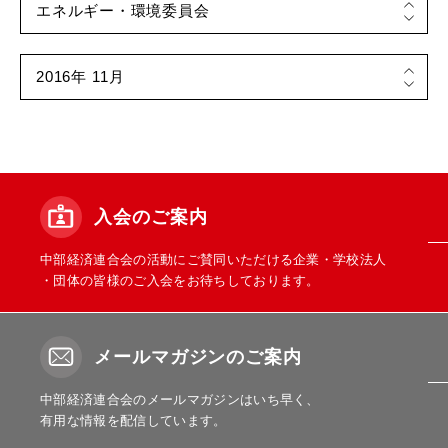
入会のご案内
中部経済連合会の活動にご賛同いただける企業・学校法人
・団体の皆様のご入会をお待ちしております。
メールマガジンのご案内
中部経済連合会のメールマガジンはいち早く、
有用な情報を配信しています。