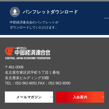
パンフレットダウンロード
中部経済連合会のパンフレットが
ダウンロードしていただけます。
〒461-0008
名古屋市東区武平町５丁目１番地
名古屋栄ビルディング10階
TEL：052-962-8091
FAX：052-962-8090
メールマガジン
入会案内