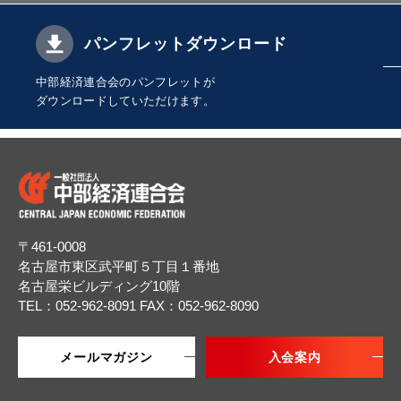
パンフレットダウンロード
中部経済連合会のパンフレットが
ダウンロードしていただけます。
〒461-0008
名古屋市東区武平町５丁目１番地
名古屋栄ビルディング10階
TEL：052-962-8091
FAX：052-962-8090
メールマガジン
入会案内