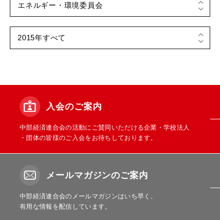
入会のご案内
中部経済連合会の活動にご賛同いただける企業・学校法人
・団体の皆様のご入会をお待ちしております。
メールマガジンのご案内
中部経済連合会のメールマガジンはいち早く、
有用な情報を配信しています。