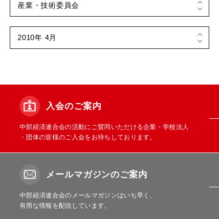
入会のご案内
中部経済連合会の活動にご賛同いただける企業・学校法人
・団体の皆様のご入会をお待ちしております。
メールマガジンのご案内
中部経済連合会のメールマガジンはいち早く、
有用な情報を配信しています。