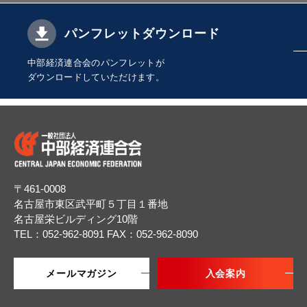
パンフレットダウンロード
中部経済連合会のパンフレットが
ダウンロードしていただけます。
〒461-0008
名古屋市東区武平町５丁目１番地
名古屋栄ビルディング10階
TEL：052-962-8091
FAX：052-962-8090
メールマガジン
入会案内