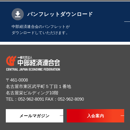
パンフレットダウンロード
中部経済連合会のパンフレットが
ダウンロードしていただけます。
〒461-0008
名古屋市東区武平町５丁目１番地
名古屋栄ビルディング10階
TEL：052-962-8091
FAX：052-962-8090
メールマガジン
入会案内