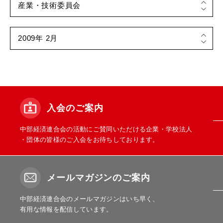
入会のご案内
中部経済連合会の活動にご賛同いただける企業・学校法人
・団体の皆様のご入会をお待ちしております。
メールマガジンのご案内
中部経済連合会のメールマガジンはいち早く、
有用な情報を配信しています。