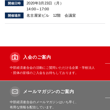
2020年3月23日（月）
開催日時
14:00～17:00
名古屋栄ビル 12階 会議室
開催場所
入会のご案内
中部経済連合会の活動にご賛同いただける企業・学校法人
・団体の皆様のご入会をお待ちしております。
メールマガジンのご案内
中部経済連合会のメールマガジンはいち早く、
有用な情報を配信しています。