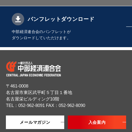
パンフレットダウンロード
中部経済連合会のパンフレットが
ダウンロードしていただけます。
〒461-0008
名古屋市東区武平町５丁目１番地
名古屋栄ビルディング10階
TEL：052-962-8091
FAX：052-962-8090
メールマガジン
入会案内