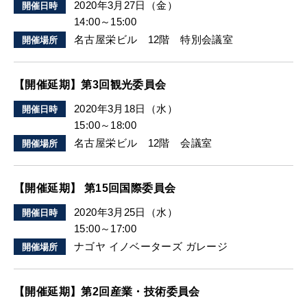
2020年3月27日（金）
開催日時
14:00～15:00
名古屋栄ビル 12階 特別会議室
開催場所
【開催延期】第3回観光委員会
2020年3月18日（水）
開催日時
15:00～18:00
名古屋栄ビル 12階 会議室
開催場所
【開催延期】 第15回国際委員会
2020年3月25日（水）
開催日時
15:00～17:00
ナゴヤ イノベーターズ ガレージ
開催場所
【開催延期】第2回産業・技術委員会