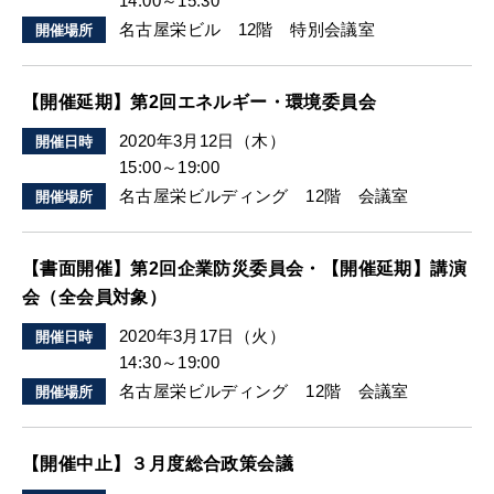
14:00～15:30
名古屋栄ビル 12階 特別会議室
開催場所
【開催延期】第2回エネルギー・環境委員会
2020年3月12日（木）
開催日時
15:00～19:00
名古屋栄ビルディング 12階 会議室
開催場所
【書面開催】第2回企業防災委員会・【開催延期】講演
会（全会員対象）
2020年3月17日（火）
開催日時
14:30～19:00
名古屋栄ビルディング 12階 会議室
開催場所
【開催中止】３月度総合政策会議