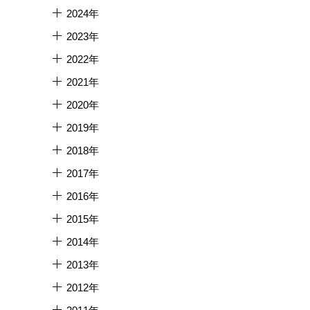
2024年
2023年
2022年
2021年
2020年
2019年
2018年
2017年
2016年
2015年
2014年
2013年
2012年