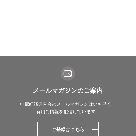
メールマガジンのご案内
中部経済連合会のメールマガジンはいち早く、
有用な情報を配信しています。
ご登録はこちら