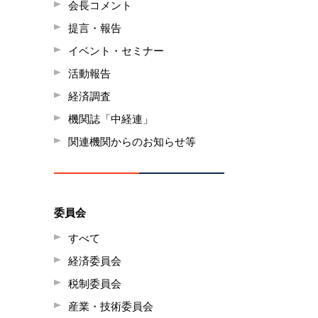
会長コメント
提言・報告
イベント・セミナー
活動報告
経済調査
機関誌「中経連」
関連機関からのお知らせ等
委員会
すべて
経済委員会
税制委員会
産業・技術委員会