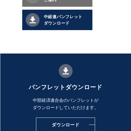
中経連パンフレット
ダウンロード
パンフレットダウンロード
中部経済連合会のパンフレットが
ダウンロードしていただけます。
ダウンロード