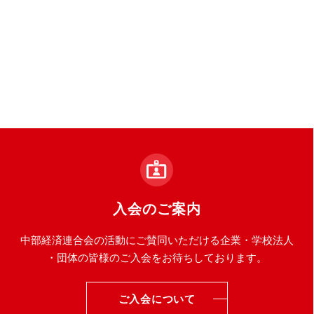
入会のご案内
中部経済連合会の活動にご賛同いただける企業・学校法人
・団体の皆様のご入会をお待ちしております。
ご入会について