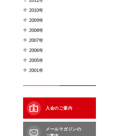
2011年
2010年
2009年
2008年
2007年
2006年
2005年
2001年
入会のご案内
メールマガジンの
ご案内