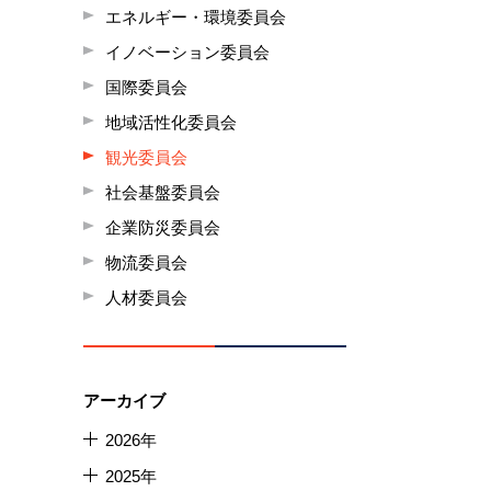
エネルギー・環境委員会
イノベーション委員会
国際委員会
地域活性化委員会
観光委員会
社会基盤委員会
企業防災委員会
物流委員会
人材委員会
アーカイブ
2026年
2025年