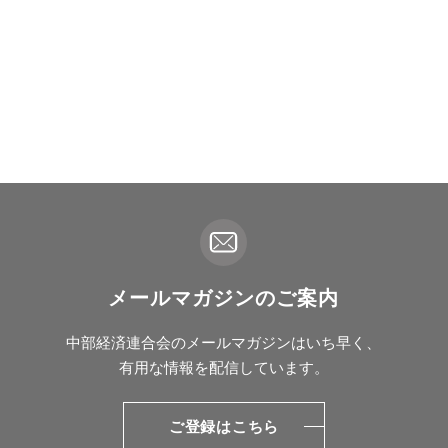
メールマガジンのご案内
中部経済連合会のメールマガジンはいち早く、
有用な情報を配信しています。
ご登録はこちら