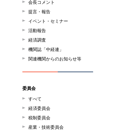
会長コメント
提言・報告
イベント・セミナー
活動報告
経済調査
機関誌「中経連」
関連機関からのお知らせ等
委員会
すべて
経済委員会
税制委員会
産業・技術委員会