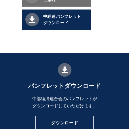
中経連パンフレット
ダウンロード
パンフレットダウンロード
中部経済連合会のパンフレットが
ダウンロードしていただけます。
ダウンロード