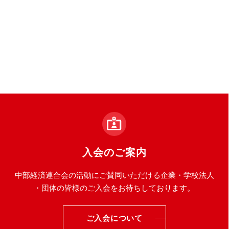
入会のご案内
中部経済連合会の活動にご賛同いただける企業・学校法人
・団体の皆様のご入会をお待ちしております。
ご入会について