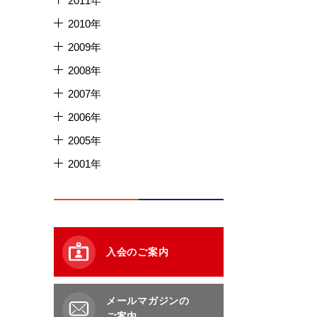
2011年
2010年
2009年
2008年
2007年
2006年
2005年
2001年
入会のご案内
メールマガジンの
ご案内