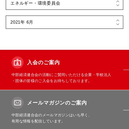
入会のご案内
中部経済連合会の活動にご賛同いただける企業・学校法人
・団体の皆様のご入会をお待ちしております。
メールマガジンのご案内
中部経済連合会のメールマガジンはいち早く、
有用な情報を配信しています。