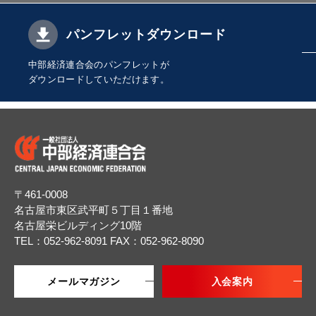
パンフレットダウンロード
中部経済連合会のパンフレットが
ダウンロードしていただけます。
〒461-0008
名古屋市東区武平町５丁目１番地
名古屋栄ビルディング10階
TEL：052-962-8091
FAX：052-962-8090
メールマガジン
入会案内