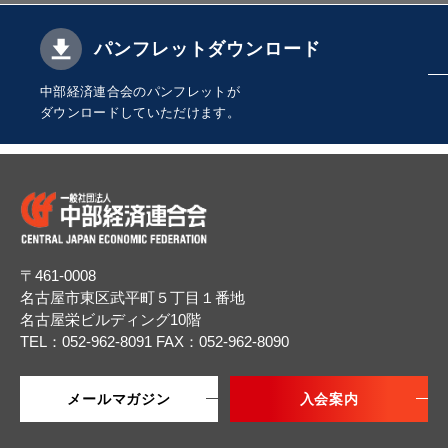
パンフレットダウンロード
中部経済連合会のパンフレットが
ダウンロードしていただけます。
〒461-0008
名古屋市東区武平町５丁目１番地
名古屋栄ビルディング10階
TEL：052-962-8091
FAX：052-962-8090
メールマガジン
入会案内