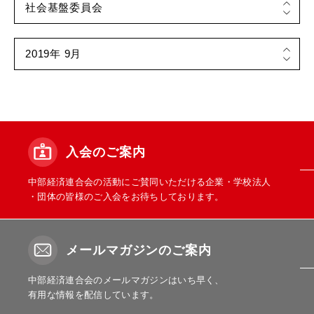
入会のご案内
中部経済連合会の活動にご賛同いただける企業・学校法人
・団体の皆様のご入会をお待ちしております。
メールマガジンのご案内
中部経済連合会のメールマガジンはいち早く、
有用な情報を配信しています。