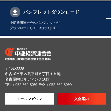
パンフレットダウンロード
中部経済連合会のパンフレットが
ダウンロードしていただけます。
〒461-0008
名古屋市東区武平町５丁目１番地
名古屋栄ビルディング10階
TEL：052-962-8091
FAX：052-962-8090
メールマガジン
入会案内