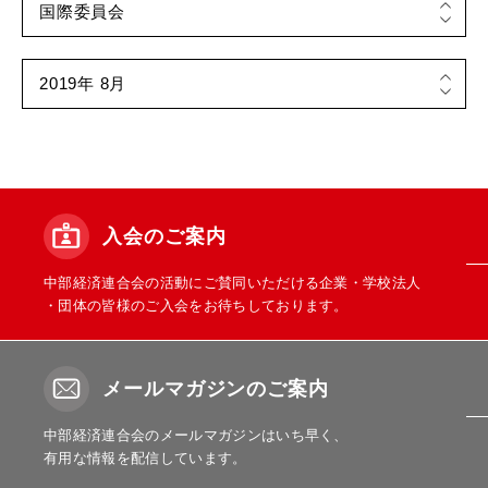
入会のご案内
中部経済連合会の活動にご賛同いただける企業・学校法人
・団体の皆様のご入会をお待ちしております。
メールマガジンのご案内
中部経済連合会のメールマガジンはいち早く、
有用な情報を配信しています。