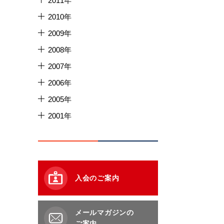
2011年
2010年
2009年
2008年
2007年
2006年
2005年
2001年
入会のご案内
メールマガジンの
ご案内