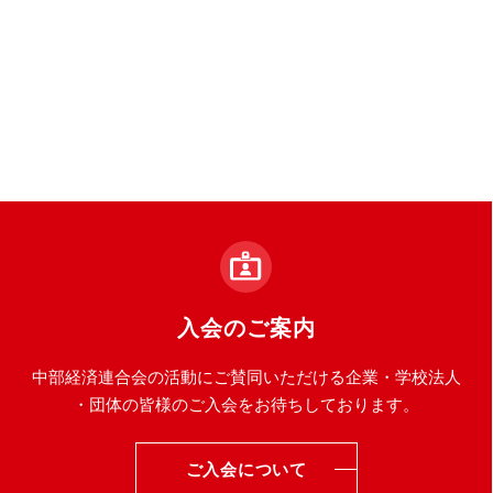
入会のご案内
中部経済連合会の活動にご賛同いただける企業・学校法人
・団体の皆様のご入会をお待ちしております。
ご入会について