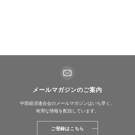
メールマガジンのご案内
中部経済連合会のメールマガジンはいち早く、
有用な情報を配信しています。
ご登録はこちら