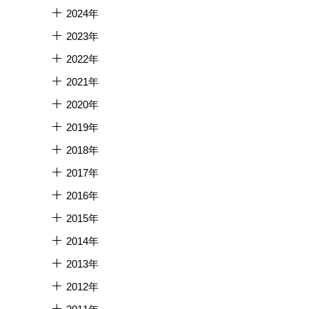
2024年
2023年
2022年
2021年
2020年
2019年
2018年
2017年
2016年
2015年
2014年
2013年
2012年