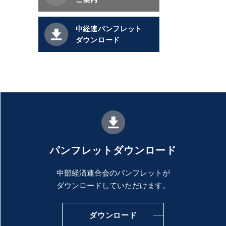
中経連パンフレット
ダウンロード
パンフレットダウンロード
中部経済連合会のパンフレットが
ダウンロードしていただけます。
ダウンロード