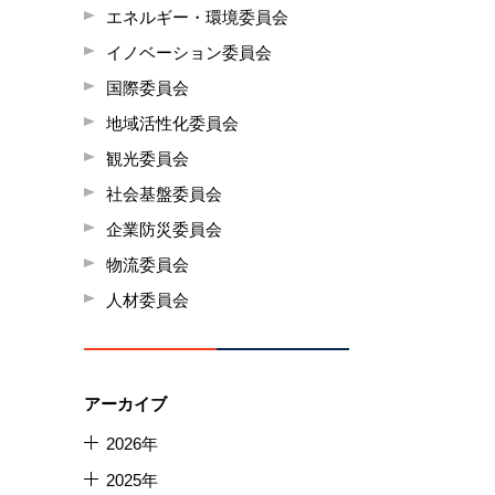
エネルギー・環境委員会
イノベーション委員会
国際委員会
地域活性化委員会
観光委員会
社会基盤委員会
企業防災委員会
物流委員会
人材委員会
アーカイブ
2026年
2025年