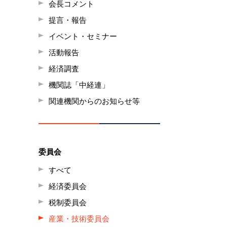
会長コメント
提言・報告
イベント・セミナー
活動報告
経済調査
機関誌「中経連」
関連機関からのお知らせ等
委員会
すべて
経済委員会
税制委員会
産業・技術委員会