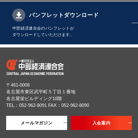
パンフレットダウンロード
中部経済連合会のパンフレットが
ダウンロードしていただけます。
〒461-0008
名古屋市東区武平町５丁目１番地
名古屋栄ビルディング10階
TEL：052-962-8091
FAX：052-962-8090
メールマガジン
入会案内