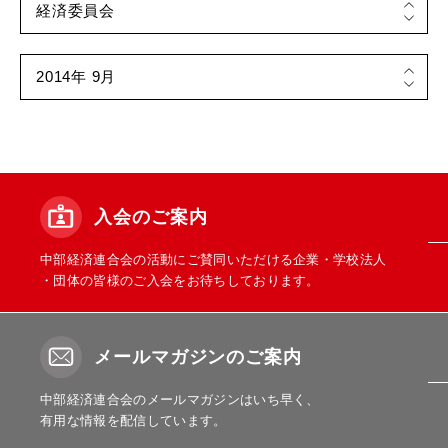
入会のご案内
中部経済連合会の活動にご賛同いただける企業・学校法人
・団体の皆様のご入会をお待ちしております。
メールマガジンのご案内
中部経済連合会のメールマガジンはいち早く、
有用な情報を配信しています。