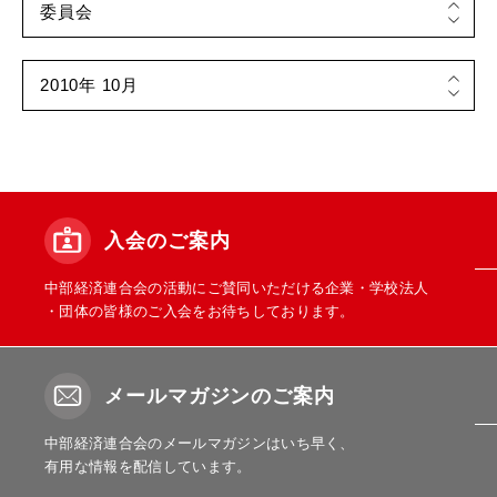
入会のご案内
中部経済連合会の活動にご賛同いただける企業・学校法人
・団体の皆様のご入会をお待ちしております。
メールマガジンのご案内
中部経済連合会のメールマガジンはいち早く、
有用な情報を配信しています。