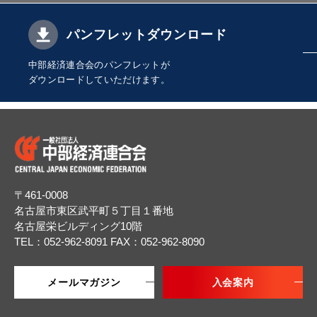
パンフレットダウンロード
中部経済連合会のパンフレットが
ダウンロードしていただけます。
〒461-0008
名古屋市東区武平町５丁目１番地
名古屋栄ビルディング10階
TEL：052-962-8091
FAX：052-962-8090
メールマガジン
入会案内