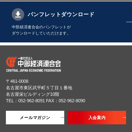
パンフレットダウンロード
中部経済連合会のパンフレットが
ダウンロードしていただけます。
〒461-0008
名古屋市東区武平町５丁目１番地
名古屋栄ビルディング10階
TEL：052-962-8091
FAX：052-962-8090
メールマガジン
入会案内