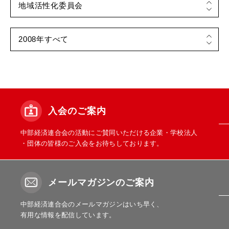
入会のご案内
中部経済連合会の活動にご賛同いただける企業・学校法人
・団体の皆様のご入会をお待ちしております。
メールマガジンのご案内
中部経済連合会のメールマガジンはいち早く、
有用な情報を配信しています。