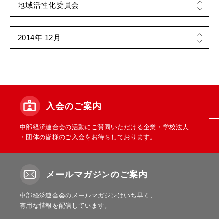
入会のご案内
中部経済連合会の活動にご賛同いただける企業・学校法人
・団体の皆様のご入会をお待ちしております。
メールマガジンのご案内
中部経済連合会のメールマガジンはいち早く、
有用な情報を配信しています。