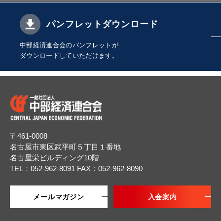
パンフレットダウンロード
中部経済連合会のパンフレットが
ダウンロードしていただけます。
〒461-0008
名古屋市東区武平町５丁目１番地
名古屋栄ビルディング10階
TEL：052-962-8091
FAX：052-962-8090
メールマガジン
入会案内