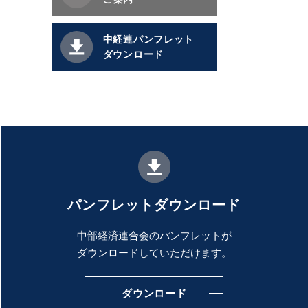
中経連パンフレット
ダウンロード
パンフレットダウンロード
中部経済連合会のパンフレットが
ダウンロードしていただけます。
ダウンロード