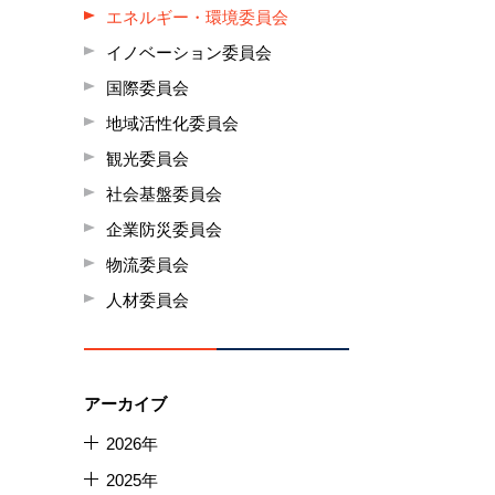
エネルギー・環境委員会
イノベーション委員会
国際委員会
地域活性化委員会
観光委員会
社会基盤委員会
企業防災委員会
物流委員会
人材委員会
アーカイブ
2026年
2025年