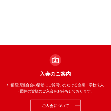
入会のご案内
中部経済連合会の活動にご賛同いただける企業・学校法人
・団体の皆様のご入会をお待ちしております。
ご入会について