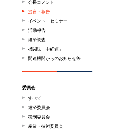
会長コメント
提言・報告
イベント・セミナー
活動報告
経済調査
機関誌「中経連」
関連機関からのお知らせ等
委員会
すべて
経済委員会
税制委員会
産業・技術委員会