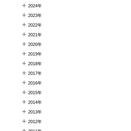
2024年
2023年
2022年
2021年
2020年
2019年
2018年
2017年
2016年
2015年
2014年
2013年
2012年