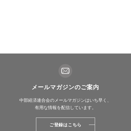
メールマガジンのご案内
中部経済連合会のメールマガジンはいち早く、
有用な情報を配信しています。
ご登録はこちら