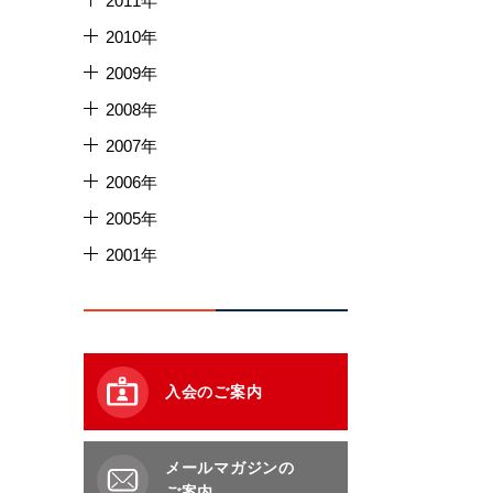
2011年
2010年
2009年
2008年
2007年
2006年
2005年
2001年
入会のご案内
メールマガジンの
ご案内