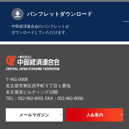
パンフレットダウンロード
中部経済連合会のパンフレットが
ダウンロードしていただけます。
〒461-0008
名古屋市東区武平町５丁目１番地
名古屋栄ビルディング10階
TEL：052-962-8091
FAX：052-962-8090
メールマガジン
入会案内