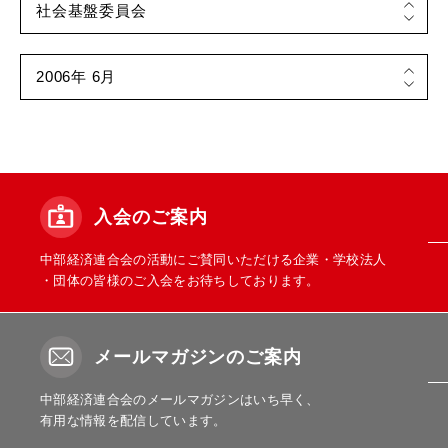
入会のご案内
中部経済連合会の活動にご賛同いただける企業・学校法人
・団体の皆様のご入会をお待ちしております。
メールマガジンのご案内
中部経済連合会のメールマガジンはいち早く、
有用な情報を配信しています。