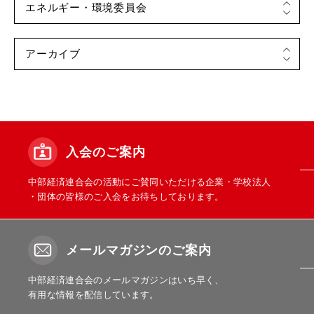
入会のご案内
中部経済連合会の活動にご賛同いただける企業・学校法人
・団体の皆様のご入会をお待ちしております。
メールマガジンのご案内
中部経済連合会のメールマガジンはいち早く、
有用な情報を配信しています。