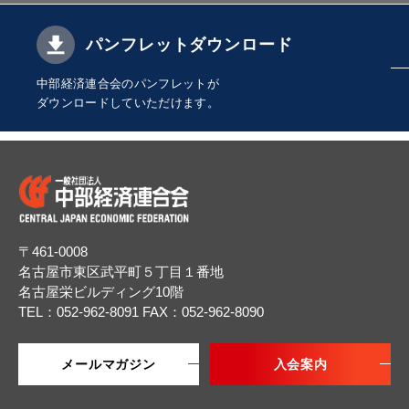
パンフレットダウンロード
中部経済連合会のパンフレットが
ダウンロードしていただけます。
〒461-0008
名古屋市東区武平町５丁目１番地
名古屋栄ビルディング10階
TEL：052-962-8091
FAX：052-962-8090
メールマガジン
入会案内