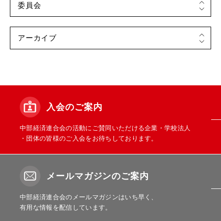
入会のご案内
中部経済連合会の活動にご賛同いただける企業・学校法人
・団体の皆様のご入会をお待ちしております。
メールマガジンのご案内
中部経済連合会のメールマガジンはいち早く、
有用な情報を配信しています。