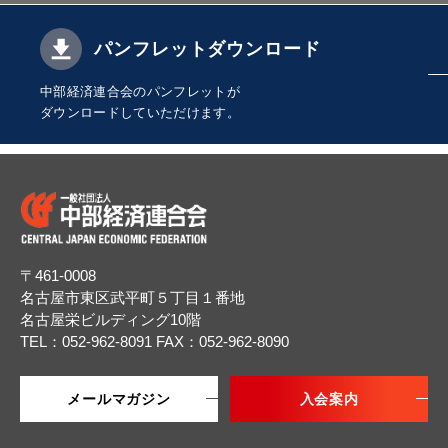
パンフレットダウンロード
中部経済連合会のパンフレットが
ダウンロードしていただけます。
〒461-0008
名古屋市東区武平町５丁目１番地
名古屋栄ビルディング10階
TEL：052-962-8091
FAX：052-962-8090
メールマガジン
入会案内