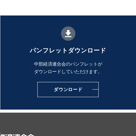
パンフレットダウンロード
中部経済連合会のパンフレットが
ダウンロードしていただけます。
ダウンロード