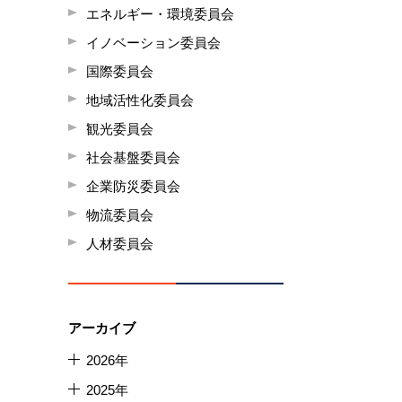
エネルギー・環境委員会
イノベーション委員会
国際委員会
地域活性化委員会
観光委員会
社会基盤委員会
企業防災委員会
物流委員会
人材委員会
アーカイブ
2026年
2025年