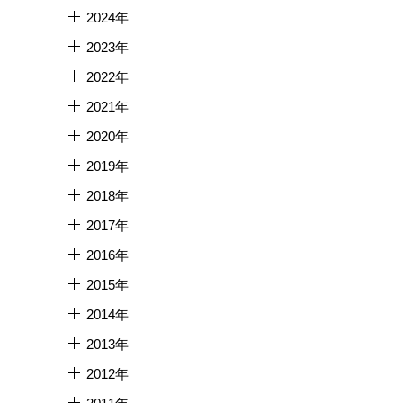
2024年
2023年
2022年
2021年
2020年
2019年
2018年
2017年
2016年
2015年
2014年
2013年
2012年