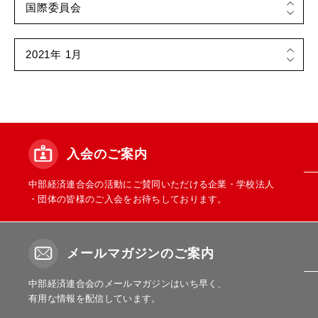
入会のご案内
中部経済連合会の活動にご賛同いただける企業・学校法人
・団体の皆様のご入会をお待ちしております。
メールマガジンのご案内
中部経済連合会のメールマガジンはいち早く、
有用な情報を配信しています。