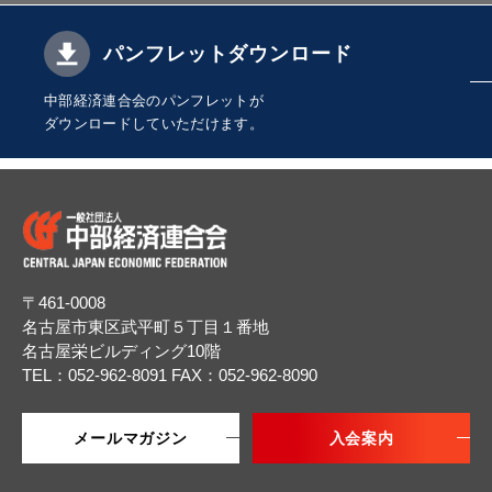
パンフレットダウンロード
中部経済連合会のパンフレットが
ダウンロードしていただけます。
〒461-0008
名古屋市東区武平町５丁目１番地
名古屋栄ビルディング10階
TEL：052-962-8091
FAX：052-962-8090
メールマガジン
入会案内