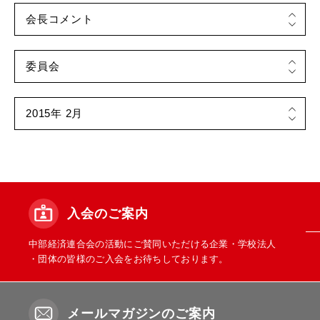
入会のご案内
中部経済連合会の活動にご賛同いただける企業・学校法人
・団体の皆様のご入会をお待ちしております。
メールマガジンのご案内