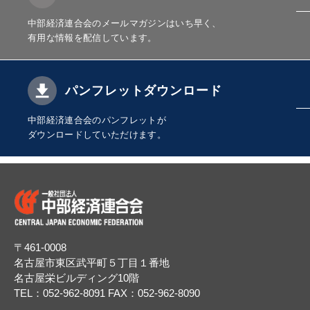
中部経済連合会のメールマガジンはいち早く、
有用な情報を配信しています。
パンフレットダウンロード
中部経済連合会のパンフレットが
ダウンロードしていただけます。
〒461-0008
名古屋市東区武平町５丁目１番地
名古屋栄ビルディング10階
TEL：052-962-8091
FAX：052-962-8090