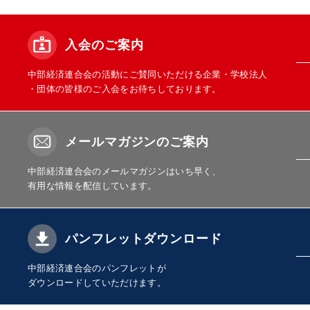
入会のご案内
中部経済連合会の活動にご賛同いただける企業・学校法人
・団体の皆様のご入会をお待ちしております。
メールマガジンのご案内
中部経済連合会のメールマガジンはいち早く、
有用な情報を配信しています。
パンフレットダウンロード
中部経済連合会のパンフレットが
ダウンロードしていただけます。