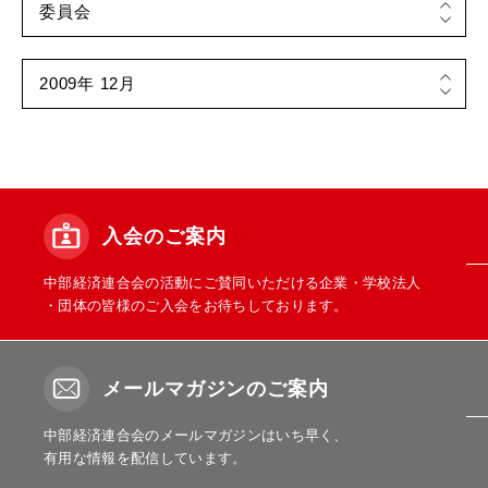
入会のご案内
中部経済連合会の活動にご賛同いただける企業・学校法人
・団体の皆様のご入会をお待ちしております。
メールマガジンのご案内
中部経済連合会のメールマガジンはいち早く、
有用な情報を配信しています。