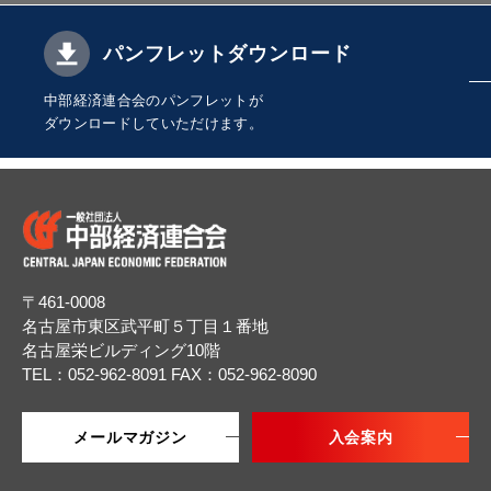
パンフレットダウンロード
中部経済連合会のパンフレットが
ダウンロードしていただけます。
〒461-0008
名古屋市東区武平町５丁目１番地
名古屋栄ビルディング10階
TEL：052-962-8091
FAX：052-962-8090
メールマガジン
入会案内