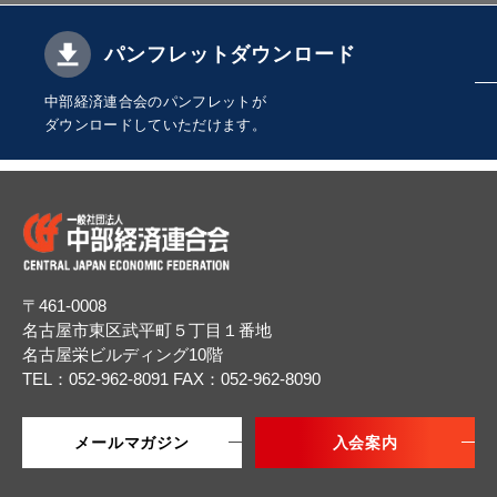
パンフレットダウンロード
中部経済連合会のパンフレットが
ダウンロードしていただけます。
〒461-0008
名古屋市東区武平町５丁目１番地
名古屋栄ビルディング10階
TEL：052-962-8091
FAX：052-962-8090
メールマガジン
入会案内