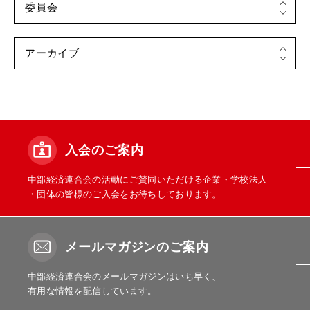
入会のご案内
中部経済連合会の活動にご賛同いただける企業・学校法人
・団体の皆様のご入会をお待ちしております。
メールマガジンのご案内
中部経済連合会のメールマガジンはいち早く、
有用な情報を配信しています。