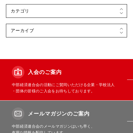
入会のご案内
中部経済連合会の活動にご賛同いただける企業・学校法人
・団体の皆様のご入会をお待ちしております。
メールマガジンのご案内
中部経済連合会のメールマガジンはいち早く、
有用な情報を配信しています。