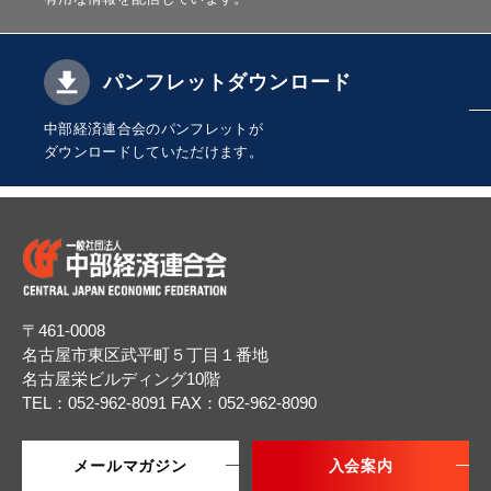
パンフレットダウンロード
中部経済連合会のパンフレットが
ダウンロードしていただけます。
〒461-0008
名古屋市東区武平町５丁目１番地
名古屋栄ビルディング10階
TEL：052-962-8091
FAX：052-962-8090
メールマガジン
入会案内