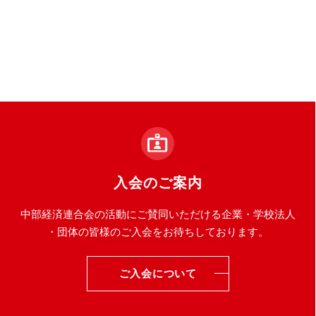
入会のご案内
中部経済連合会の活動にご賛同いただける企業・学校法人
・団体の皆様のご入会をお待ちしております。
ご入会について