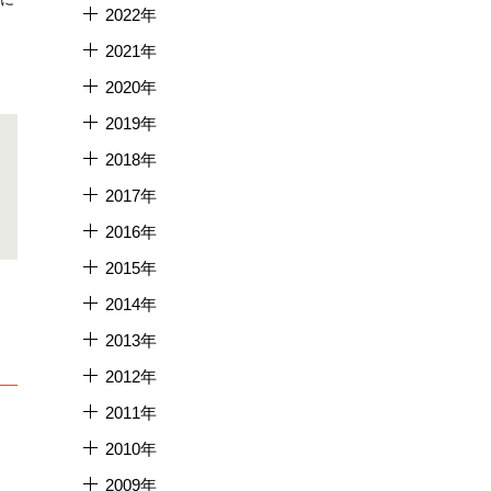
2022年
2021年
2020年
2019年
2018年
2017年
2016年
2015年
2014年
2013年
2012年
2011年
2010年
2009年