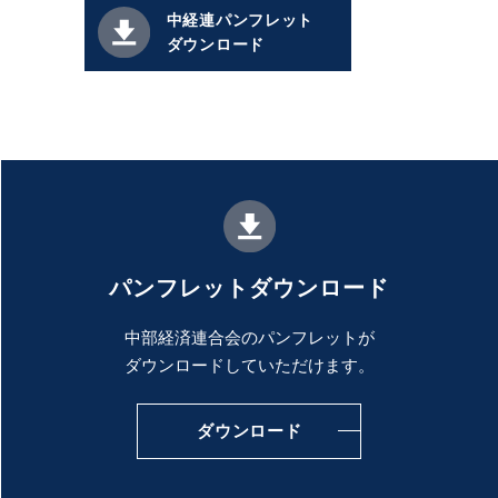
中経連パンフレット
ダウンロード
パンフレットダウンロード
中部経済連合会のパンフレットが
ダウンロードしていただけます。
ダウンロード