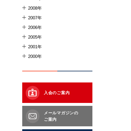
2008年
2007年
2006年
2005年
2001年
2000年
入会のご案内
メールマガジンの
ご案内