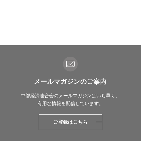
メールマガジンのご案内
中部経済連合会のメールマガジンはいち早く、
有用な情報を配信しています。
ご登録はこちら