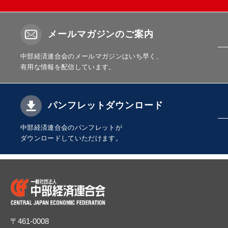
メールマガジンのご案内
中部経済連合会のメールマガジンはいち早く、
有用な情報を配信しています。
パンフレットダウンロード
中部経済連合会のパンフレットが
ダウンロードしていただけます。
〒461-0008